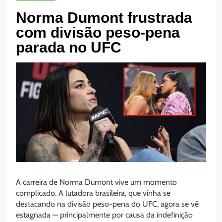
Norma Dumont frustrada
com divisão peso-pena
parada no UFC
A carreira de Norma Dumont vive um momento
complicado. A lutadora brasileira, que vinha se
destacando na divisão peso-pena do UFC, agora se vê
estagnada — principalmente por causa da indefinição