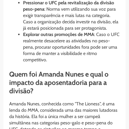
Pressionar o UFC pela revitalização da divisão
peso-pena
: Norma vem utilizando sua voz para
exigir transparência e mais lutas na categoria.
Caso a organização decida investir na divisão, ela
já estará posicionada para ser protagonista.
Explorar outras promoções de MMA
: Caso o UFC
realmente desacelere as atividades no peso-
pena, procurar oportunidades fora pode ser uma
forma de manter a visibilidade e ritmo
competitivo.
Quem foi Amanda Nunes e qual o
impacto da aposentadoria para a
divisão?
Amanda Nunes, conhecida como "The Lioness", é uma
lenda do MMA, considerada uma das maiores lutadoras
da história. Ela foi a única mulher a ser campeã
simultânea nas categorias peso-galo e peso-pena do