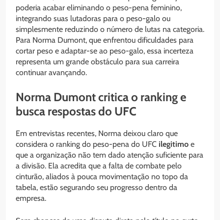
poderia acabar eliminando o peso-pena feminino,
integrando suas lutadoras para o peso-galo ou
simplesmente reduzindo o número de lutas na categoria.
Para Norma Dumont, que enfrentou dificuldades para
cortar peso e adaptar-se ao peso-galo, essa incerteza
representa um grande obstáculo para sua carreira
continuar avançando.
Norma Dumont critica o ranking e
busca respostas do UFC
Em entrevistas recentes, Norma deixou claro que
considera o ranking do peso-pena do UFC
ilegitimo
e
que a organização não tem dado atenção suficiente para
a divisão. Ela acredita que a falta de combate pelo
cinturão, aliados à pouca movimentação no topo da
tabela, estão segurando seu progresso dentro da
empresa.