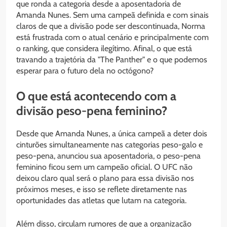
que ronda a categoria desde a aposentadoria de
Amanda Nunes. Sem uma campeã definida e com sinais
claros de que a divisão pode ser descontinuada, Norma
está frustrada com o atual cenário e principalmente com
o ranking, que considera ilegítimo. Afinal, o que está
travando a trajetória da "The Panther" e o que podemos
esperar para o futuro dela no octógono?
O que está acontecendo com a
divisão peso-pena feminino?
Desde que Amanda Nunes, a única campeã a deter dois
cinturões simultaneamente nas categorias peso-galo e
peso-pena, anunciou sua aposentadoria, o peso-pena
feminino ficou sem um campeão oficial. O UFC não
deixou claro qual será o plano para essa divisão nos
próximos meses, e isso se reflete diretamente nas
oportunidades das atletas que lutam na categoria.
Além disso, circulam rumores de que a organização