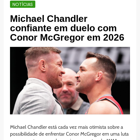
NOTÍCIAS
Michael Chandler
confiante em duelo com
Conor McGregor em 2026
Michael Chandler está cada vez mais otimista sobre a
possibilidade de enfrentar Conor McGregor em uma luta