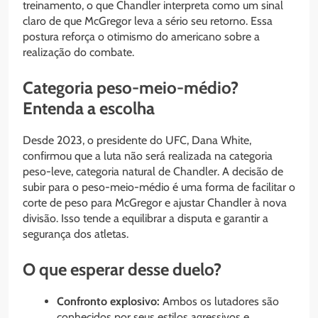
treinamento, o que Chandler interpreta como um sinal
claro de que McGregor leva a sério seu retorno. Essa
postura reforça o otimismo do americano sobre a
realização do combate.
Categoria peso-meio-médio?
Entenda a escolha
Desde 2023, o presidente do UFC, Dana White,
confirmou que a luta não será realizada na categoria
peso-leve, categoria natural de Chandler. A decisão de
subir para o peso-meio-médio é uma forma de facilitar o
corte de peso para McGregor e ajustar Chandler à nova
divisão. Isso tende a equilibrar a disputa e garantir a
segurança dos atletas.
O que esperar desse duelo?
Confronto explosivo:
Ambos os lutadores são
conhecidos por seus estilos agressivos e