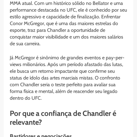
MMA atual. Com um histórico sólido no Bellator e uma
performance destacada no UFC, ele é conhecido por seu
estilo agressivo e capacidade de finalização. Enfrentar
Conor McGregor, que é uma das maiores estrelas do
esporte, traz para Chandler a oportunidade de
conquistar maior visibilidade e um dos maiores salários
de sua carreira.
Já McGregor é sinônimo de grandes eventos e pay-per-
views milionários. Após um período afastado das lutas,
ele busca um retorno impactante que confirme seu
status de ídolo das artes marciais mistas. O confronto
com Chandler seria o teste perfeito para avaliar sua
forma física e mental, além de reacender seu legado
dentro do UFC.
Por que a confiança de Chandler é
relevante?
Bastidores e negociações