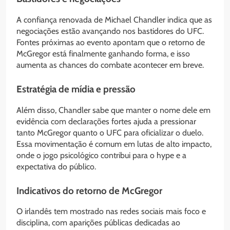
A confiança renovada de Michael Chandler indica que as
negociações estão avançando nos bastidores do UFC.
Fontes próximas ao evento apontam que o retorno de
McGregor está finalmente ganhando forma, e isso
aumenta as chances do combate acontecer em breve.
Estratégia de mídia e pressão
Além disso, Chandler sabe que manter o nome dele em
evidência com declarações fortes ajuda a pressionar
tanto McGregor quanto o UFC para oficializar o duelo.
Essa movimentação é comum em lutas de alto impacto,
onde o jogo psicológico contribui para o hype e a
expectativa do público.
Indicativos do retorno de McGregor
O irlandês tem mostrado nas redes sociais mais foco e
disciplina, com aparições públicas dedicadas ao