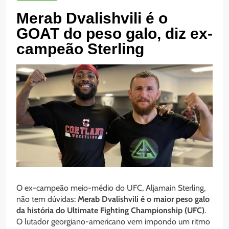
Merab Dvalishvili é o
GOAT do peso galo, diz ex-
campeão Sterling
O ex-campeão meio-médio do UFC, Aljamain Sterling,
não tem dúvidas:
Merab Dvalishvili é o maior peso galo
da história do Ultimate Fighting Championship (UFC)
.
O lutador georgiano-americano vem impondo um ritmo