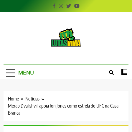
Skip
to
content
LutasMMA
Seu Site de Combate!
MENU
Home
Notícias
Merab Dvalishvili apoia Jon Jones como estrela do UFC na Casa
Branca