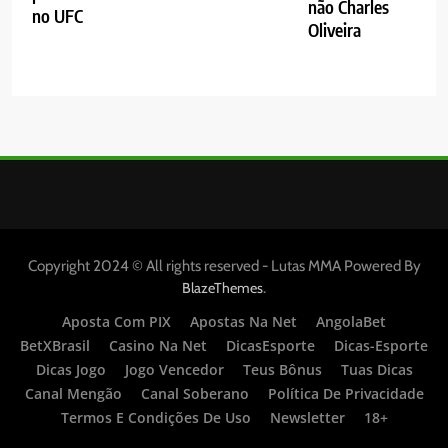
não Charles
no UFC
Oliveira
Copyright 2024 © All rights reserved - Lutas MMA Powered By
.
BlazeThemes
Aposta Com PIX
Apostas Na Net
AngolaBet
BetXBrasil
Casino Na Net
DicasEsporte
Dicas-Esporte
Dicas Jogo
Jogo Vencedor
Teus Bônus
Tuas Dicas
Canal Mengão
Canal Soberano
Política De Privacidade
Termos E Condições De Uso
Newsletter
18+