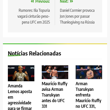
Navegação
Previous:
Next:
de
Rumores: Ilia Topuria
Daniel Cormier provoca
vagará cinturão peso-
Jon Jones por passar
Post
pena UFC em 2025
Thanksgiving na Rússia
Notícias Relacionadas
Mauricio Ruffy
Arman
Amanda
avisa Arman
Tsarukyan
Lemos aposta
Tsarukyan
enfrenta
em
antes do UFC
Maurício Ruffy
agressividade
331
no UFC 331,
para se firmar