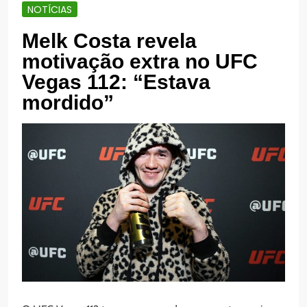
NOTÍCIAS
Melk Costa revela
motivação extra no UFC
Vegas 112: “Estava
mordido”