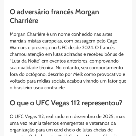
O adversário francês Morgan
Charrière
Morgan Charrière é um nome conhecido nas artes
marciais mistas europeias, com passagem pelo Cage
Warriors e presença no UFC desde 2024. O francês
chamou atenção em lutas acirradas e recebeu bônus de
“Luta da Noite” em eventos anteriores, comprovando
sua qualidade técnica. No entanto, seu comportamento
fora do octógono, descrito por Melk como provocativo e
voltado para mídias sociais, acabou virando um fator que
o brasileiro usou contra ele.
O que o UFC Vegas 112 representou?
O UFC Vegas 112, realizado em dezembro de 2025, mais
uma vez reuniu talentos emergentes e veteranos da
organização para um card cheio de lutas cheias de