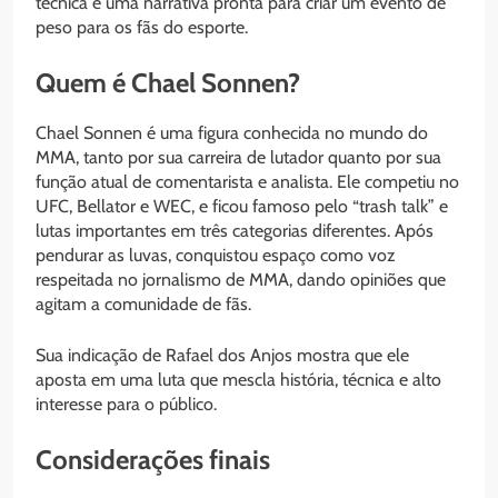
técnica e uma narrativa pronta para criar um evento de
peso para os fãs do esporte.
Quem é Chael Sonnen?
Chael Sonnen é uma figura conhecida no mundo do
MMA, tanto por sua carreira de lutador quanto por sua
função atual de comentarista e analista. Ele competiu no
UFC, Bellator e WEC, e ficou famoso pelo “trash talk” e
lutas importantes em três categorias diferentes. Após
pendurar as luvas, conquistou espaço como voz
respeitada no jornalismo de MMA, dando opiniões que
agitam a comunidade de fãs.
Sua indicação de Rafael dos Anjos mostra que ele
aposta em uma luta que mescla história, técnica e alto
interesse para o público.
Considerações finais