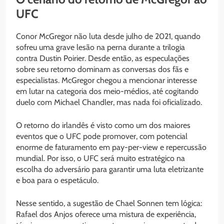
UFC
Conor McGregor não luta desde julho de 2021, quando
sofreu uma grave lesão na perna durante a trilogia
contra Dustin Poirier. Desde então, as especulações
sobre seu retorno dominam as conversas dos fãs e
especialistas. McGregor chegou a mencionar interesse
em lutar na categoria dos meio-médios, até cogitando
duelo com Michael Chandler, mas nada foi oficializado.
O retorno do irlandês é visto como um dos maiores
eventos que o UFC pode promover, com potencial
enorme de faturamento em pay-per-view e repercussão
mundial. Por isso, o UFC será muito estratégico na
escolha do adversário para garantir uma luta eletrizante
e boa para o espetáculo.
Nesse sentido, a sugestão de Chael Sonnen tem lógica:
Rafael dos Anjos oferece uma mistura de experiência,