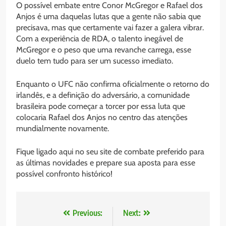
O possível embate entre Conor McGregor e Rafael dos
Anjos é uma daquelas lutas que a gente não sabia que
precisava, mas que certamente vai fazer a galera vibrar.
Com a experiência de RDA, o talento inegável de
McGregor e o peso que uma revanche carrega, esse
duelo tem tudo para ser um sucesso imediato.
Enquanto o UFC não confirma oficialmente o retorno do
irlandês, e a definição do adversário, a comunidade
brasileira pode começar a torcer por essa luta que
colocaria Rafael dos Anjos no centro das atenções
mundialmente novamente.
Fique ligado aqui no seu site de combate preferido para
as últimas novidades e prepare sua aposta para esse
possível confronto histórico!
Navegação
Previous:
Next: