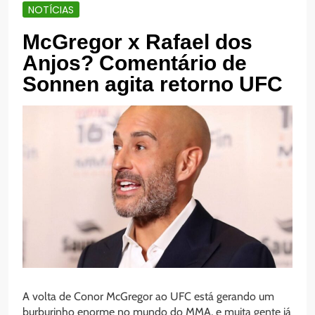
NOTÍCIAS
McGregor x Rafael dos
Anjos? Comentário de
Sonnen agita retorno UFC
A volta de Conor McGregor ao UFC está gerando um
burburinho enorme no mundo do MMA, e muita gente já