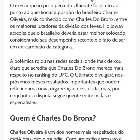
O ex-campeão peso pena do Ultimate foi direto ao
ponto ao questionar a posição do brasileiro Charles
Oliveira, mais conhecido como Charles Do Bronx, entre
os melhores lutadores da divisão dos leves. Holloway
acredita que o brasileiro deveria estar melhor colocado,
considerando seu desempenho recente e o fato de ser
um ex-campeão da categoria.
A polêmica rolou nas redes sociais, onde Max deixou
claro que acredita que Charles Do Bronx merece mais
respeito no ranking do UFC. O Ultimate divulgará nos
próximos meses resultados importantes que podem
refletir numa nova organização dessa lista, mas, por
enquanto, a disputa segue quente entre os fãs e
especialistas.
Quem é Charles Do Bronx?
Charles Oliveira é um dos nomes mais respeitados do
MMA brasileiro e mundial. Com um estilo agressivo e