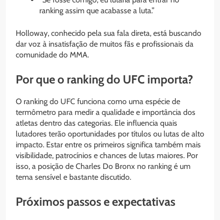
ranking assim que acabasse a luta.”
Holloway, conhecido pela sua fala direta, está buscando
dar voz à insatisfação de muitos fãs e profissionais da
comunidade do MMA.
Por que o ranking do UFC importa?
O ranking do UFC funciona como uma espécie de
termômetro para medir a qualidade e importância dos
atletas dentro das categorias. Ele influencia quais
lutadores terão oportunidades por títulos ou lutas de alto
impacto. Estar entre os primeiros significa também mais
visibilidade, patrocínios e chances de lutas maiores. Por
isso, a posição de Charles Do Bronx no ranking é um
tema sensível e bastante discutido.
Próximos passos e expectativas