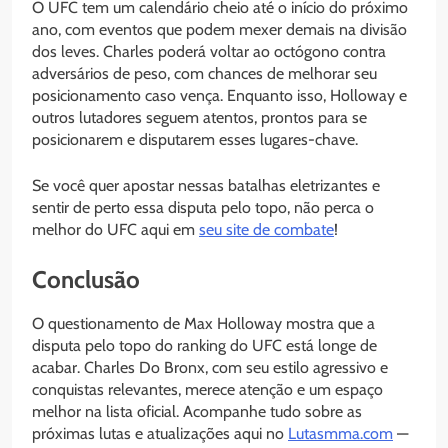
O UFC tem um calendário cheio até o início do próximo
ano, com eventos que podem mexer demais na divisão
dos leves. Charles poderá voltar ao octógono contra
adversários de peso, com chances de melhorar seu
posicionamento caso vença. Enquanto isso, Holloway e
outros lutadores seguem atentos, prontos para se
posicionarem e disputarem esses lugares-chave.
Se você quer apostar nessas batalhas eletrizantes e
sentir de perto essa disputa pelo topo, não perca o
melhor do UFC aqui em
seu site de combate
!
Conclusão
O questionamento de Max Holloway mostra que a
disputa pelo topo do ranking do UFC está longe de
acabar. Charles Do Bronx, com seu estilo agressivo e
conquistas relevantes, merece atenção e um espaço
melhor na lista oficial. Acompanhe tudo sobre as
próximas lutas e atualizações aqui no
Lutasmma.com
—