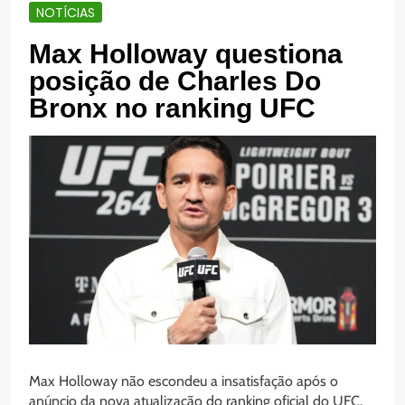
NOTÍCIAS
Max Holloway questiona
posição de Charles Do
Bronx no ranking UFC
Max Holloway não escondeu a insatisfação após o
anúncio da nova atualização do ranking oficial do UFC.