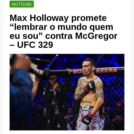
NOTÍCIAS
Max Holloway promete
“lembrar o mundo quem
eu sou” contra McGregor
– UFC 329