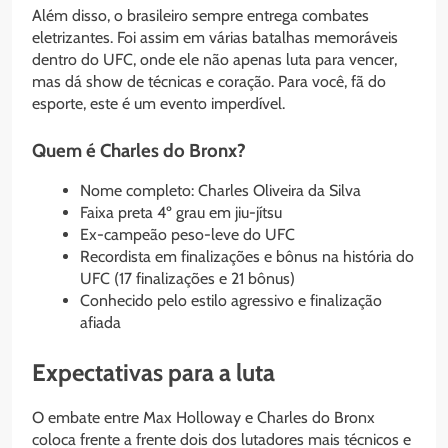
Além disso, o brasileiro sempre entrega combates
eletrizantes. Foi assim em várias batalhas memoráveis
dentro do UFC, onde ele não apenas luta para vencer,
mas dá show de técnicas e coração. Para você, fã do
esporte, este é um evento imperdível.
Quem é Charles do Bronx?
Nome completo: Charles Oliveira da Silva
Faixa preta 4º grau em jiu-jítsu
Ex-campeão peso-leve do UFC
Recordista em finalizações e bônus na história do
UFC (17 finalizações e 21 bônus)
Conhecido pelo estilo agressivo e finalização
afiada
Expectativas para a luta
O embate entre Max Holloway e Charles do Bronx
coloca frente a frente dois dos lutadores mais técnicos e