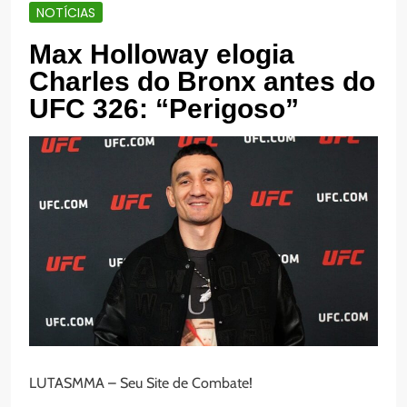
NOTÍCIAS
Max Holloway elogia
Charles do Bronx antes do
UFC 326: “Perigoso”
LUTASMMA – Seu Site de Combate!