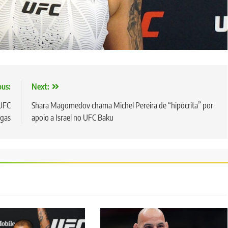
ous:
Next:
 UFC
Shara Magomedov chama Michel Pereira de “hipócrita” por
gas
apoio a Israel no UFC Baku