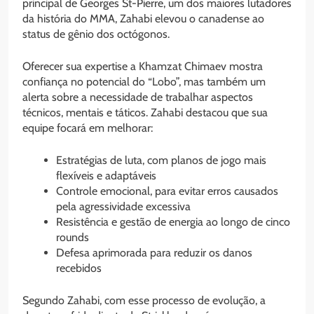
principal de Georges St-Pierre, um dos maiores lutadores
da história do MMA, Zahabi elevou o canadense ao
status de gênio dos octógonos.
Oferecer sua expertise a Khamzat Chimaev mostra
confiança no potencial do “Lobo”, mas também um
alerta sobre a necessidade de trabalhar aspectos
técnicos, mentais e táticos. Zahabi destacou que sua
equipe focará em melhorar:
Estratégias de luta, com planos de jogo mais
flexíveis e adaptáveis
Controle emocional, para evitar erros causados
pela agressividade excessiva
Resistência e gestão de energia ao longo de cinco
rounds
Defesa aprimorada para reduzir os danos
recebidos
Segundo Zahabi, com esse processo de evolução, a