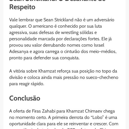
Respeito
Vale lembrar que Sean Strickland não é um adversário
qualquer. O americano é conhecido por sua luta
agressiva, suas defesas de wrestling sólidas e
personalidade marcada por declarações fortes. Ele já
provou seu valor derrubando nomes como Israel
Adesanya e agora carrega o cinturão dos meio-médios,
pronto para defender sua conquista.
A vitória sobre Khamzat reforça sua posição no topo da
divisão e coloca ainda mais pressão no sueco-checheno
para reagir rápido.
Conclusão
A oferta de Firas Zahabi para Khamzat Chimaev chega
no momento certo. A primeira derrota do “Lobo” é uma
oportunidade clara para ele se reinventar e crescer. Com