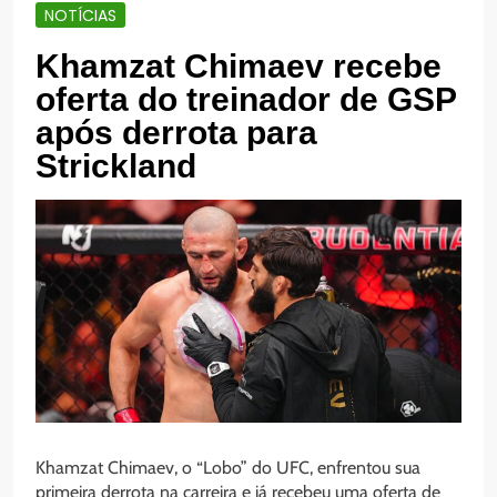
NOTÍCIAS
Khamzat Chimaev recebe
oferta do treinador de GSP
após derrota para
Strickland
Khamzat Chimaev, o “Lobo” do UFC, enfrentou sua
primeira derrota na carreira e já recebeu uma oferta de