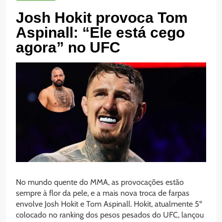
Josh Hokit provoca Tom
Aspinall: “Ele está cego
agora” no UFC
No mundo quente do MMA, as provocações estão
sempre à flor da pele, e a mais nova troca de farpas
envolve Josh Hokit e Tom Aspinall. Hokit, atualmente 5º
colocado no ranking dos pesos pesados do UFC, lançou