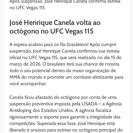
Após suspensão, José Henrique Canela confirma estreia
no UFC Vegas 115
José Henrique Canela volta ao
octógono no UFC Vegas 115
A espera acabou para os fãs brasileiros! Após cumprir
suspensão, José Henrique Canela confirmou sua estreia
oficial no UFC Vegas 115, que será realizado no dia 15 de
março de 2026. O brasileiro terá sua chance de mostra
todo o seu potencial dentro da maior organização de
MMA do mundo e promete um combate eletrizante para
você acompanhar.
Canela ficou afastado do octógono por conta de uma
suspensão preventiva imposta pela USADA – a Agência
Antidoping dos Estados Unidos. A agência fiscaliza
rigorosamente o esporte para garantir a integridade das
competições. Superada essa fase, José Henrique está
liberado e ansioso para estrear no octógono principal do