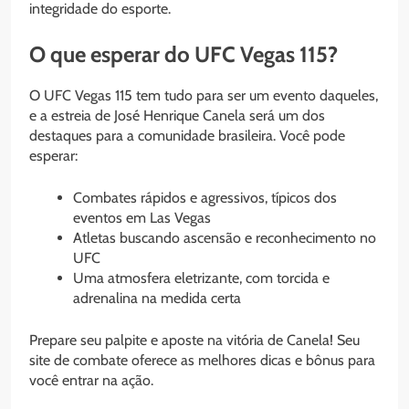
integridade do esporte.
O que esperar do UFC Vegas 115?
O UFC Vegas 115 tem tudo para ser um evento daqueles,
e a estreia de José Henrique Canela será um dos
destaques para a comunidade brasileira. Você pode
esperar:
Combates rápidos e agressivos, típicos dos
eventos em Las Vegas
Atletas buscando ascensão e reconhecimento no
UFC
Uma atmosfera eletrizante, com torcida e
adrenalina na medida certa
Prepare seu palpite e aposte na vitória de Canela! Seu
site de combate oferece as melhores dicas e bônus para
você entrar na ação.