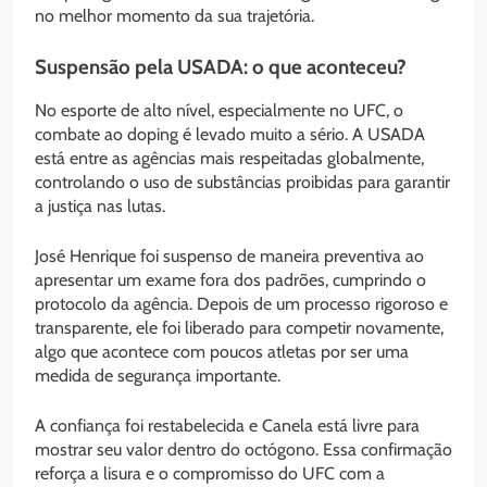
no melhor momento da sua trajetória.
Suspensão pela USADA: o que aconteceu?
No esporte de alto nível, especialmente no UFC, o
combate ao doping é levado muito a sério. A USADA
está entre as agências mais respeitadas globalmente,
controlando o uso de substâncias proibidas para garantir
a justiça nas lutas.
José Henrique foi suspenso de maneira preventiva ao
apresentar um exame fora dos padrões, cumprindo o
protocolo da agência. Depois de um processo rigoroso e
transparente, ele foi liberado para competir novamente,
algo que acontece com poucos atletas por ser uma
medida de segurança importante.
A confiança foi restabelecida e Canela está livre para
mostrar seu valor dentro do octógono. Essa confirmação
reforça a lisura e o compromisso do UFC com a