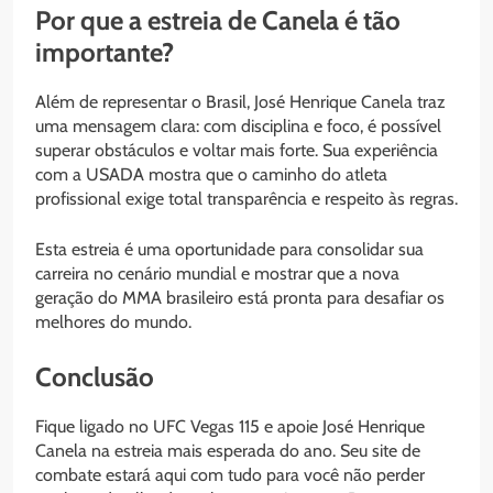
Por que a estreia de Canela é tão
importante?
Além de representar o Brasil, José Henrique Canela traz
uma mensagem clara: com disciplina e foco, é possível
superar obstáculos e voltar mais forte. Sua experiência
com a USADA mostra que o caminho do atleta
profissional exige total transparência e respeito às regras.
Esta estreia é uma oportunidade para consolidar sua
carreira no cenário mundial e mostrar que a nova
geração do MMA brasileiro está pronta para desafiar os
melhores do mundo.
Conclusão
Fique ligado no UFC Vegas 115 e apoie José Henrique
Canela na estreia mais esperada do ano. Seu site de
combate estará aqui com tudo para você não perder