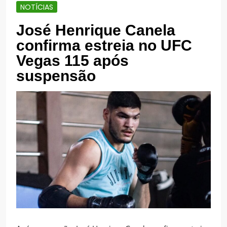
NOTÍCIAS
José Henrique Canela
confirma estreia no UFC
Vegas 115 após
suspensão