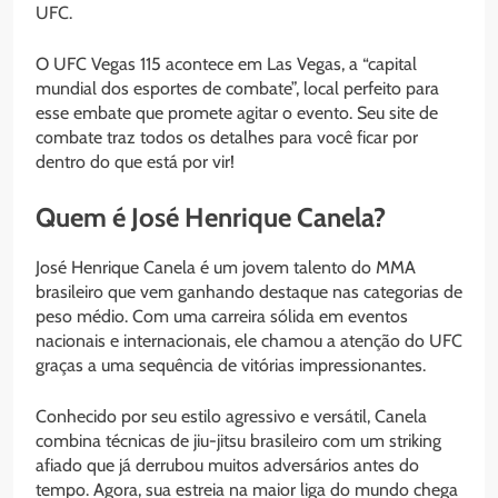
UFC.
O UFC Vegas 115 acontece em Las Vegas, a “capital
mundial dos esportes de combate”, local perfeito para
esse embate que promete agitar o evento. Seu site de
combate traz todos os detalhes para você ficar por
dentro do que está por vir!
Quem é José Henrique Canela?
José Henrique Canela é um jovem talento do MMA
brasileiro que vem ganhando destaque nas categorias de
peso médio. Com uma carreira sólida em eventos
nacionais e internacionais, ele chamou a atenção do UFC
graças a uma sequência de vitórias impressionantes.
Conhecido por seu estilo agressivo e versátil, Canela
combina técnicas de jiu-jitsu brasileiro com um striking
afiado que já derrubou muitos adversários antes do
tempo. Agora, sua estreia na maior liga do mundo chega