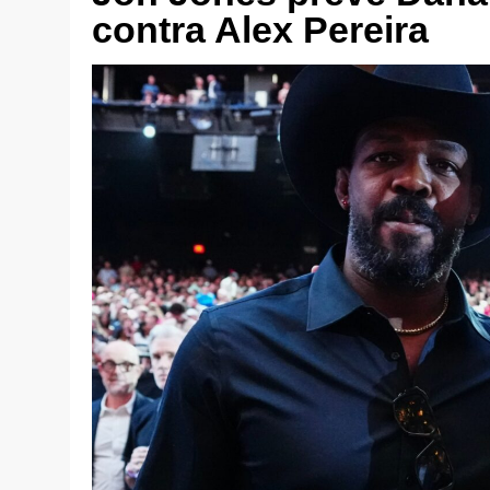
contra Alex Pereira