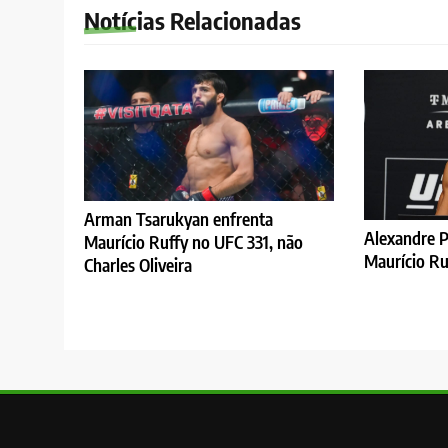
Notícias Relacionadas
Arman Tsarukyan enfrenta
Alexandre P
Maurício Ruffy no UFC 331, não
Maurício Ru
Charles Oliveira