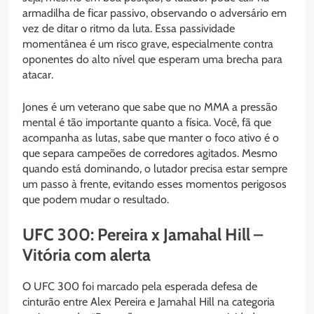
armadilha de ficar passivo, observando o adversário em
vez de ditar o ritmo da luta. Essa passividade
momentânea é um risco grave, especialmente contra
oponentes do alto nível que esperam uma brecha para
atacar.
Jones é um veterano que sabe que no MMA a pressão
mental é tão importante quanto a física. Você, fã que
acompanha as lutas, sabe que manter o foco ativo é o
que separa campeões de corredores agitados. Mesmo
quando está dominando, o lutador precisa estar sempre
um passo à frente, evitando esses momentos perigosos
que podem mudar o resultado.
UFC 300: Pereira x Jamahal Hill –
Vitória com alerta
O UFC 300 foi marcado pela esperada defesa de
cinturão entre Alex Pereira e Jamahal Hill na categoria