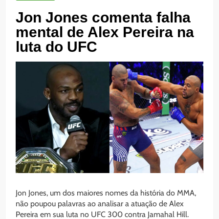
Jon Jones comenta falha
mental de Alex Pereira na
luta do UFC
Jon Jones, um dos maiores nomes da história do MMA,
não poupou palavras ao analisar a atuação de Alex
Pereira em sua luta no UFC 300 contra Jamahal Hill.