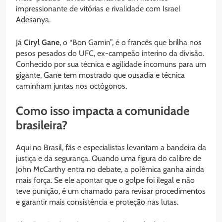
impressionante de vitórias e rivalidade com Israel
Adesanya.
Já
Ciryl Gane
, o “Bon Gamin”, é o francês que brilha nos
pesos pesados do UFC, ex-campeão interino da divisão.
Conhecido por sua técnica e agilidade incomuns para um
gigante, Gane tem mostrado que ousadia e técnica
caminham juntas nos octógonos.
Como isso impacta a comunidade
brasileira?
Aqui no Brasil, fãs e especialistas levantam a bandeira da
justiça e da segurança. Quando uma figura do calibre de
John McCarthy entra no debate, a polêmica ganha ainda
mais força. Se ele apontar que o golpe foi ilegal e não
teve punição, é um chamado para revisar procedimentos
e garantir mais consistência e proteção nas lutas.