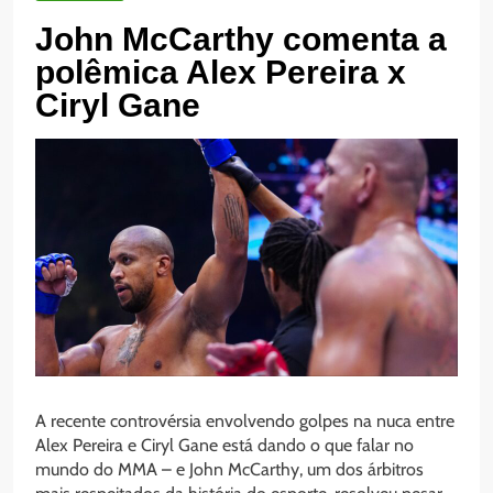
John McCarthy comenta a
polêmica Alex Pereira x
Ciryl Gane
A recente controvérsia envolvendo golpes na nuca entre
Alex Pereira e Ciryl Gane está dando o que falar no
mundo do MMA – e John McCarthy, um dos árbitros