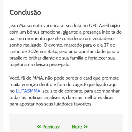
Conclusão
Jean Matsumoto vai encarar sua luta no UFC Azerbaijão
com um bônus emocional gigante: a presença inédita do
pai, um momento que ele considerou um verdadeiro
sonho realizado. O evento, marcado para o dia 27 de
junho de 2026 em Baku, será uma oportunidade para o
brasileiro brilhar diante de sua família e fortalecer sua
trajetória na divisão peso-galo.
Você, fã de MMA, não pode perder o card que promete
muita emoção dentro e fora do cage. Fique ligado aqui
no
LUTASMMA
, seu site de combate, para acompanhar
todas as notícias, análises e, claro, as melhores dicas
para apostar nos seus lutadores favoritos.
Navegação
Previous:
Next: