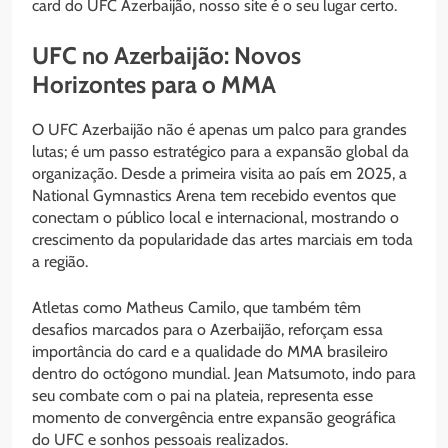
card do UFC Azerbaijão, nosso site é o seu lugar certo.
UFC no Azerbaijão: Novos
Horizontes para o MMA
O UFC Azerbaijão não é apenas um palco para grandes
lutas; é um passo estratégico para a expansão global da
organização. Desde a primeira visita ao país em 2025, a
National Gymnastics Arena tem recebido eventos que
conectam o público local e internacional, mostrando o
crescimento da popularidade das artes marciais em toda
a região.
Atletas como Matheus Camilo, que também têm
desafios marcados para o Azerbaijão, reforçam essa
importância do card e a qualidade do MMA brasileiro
dentro do octógono mundial. Jean Matsumoto, indo para
seu combate com o pai na plateia, representa esse
momento de convergência entre expansão geográfica
do UFC e sonhos pessoais realizados.