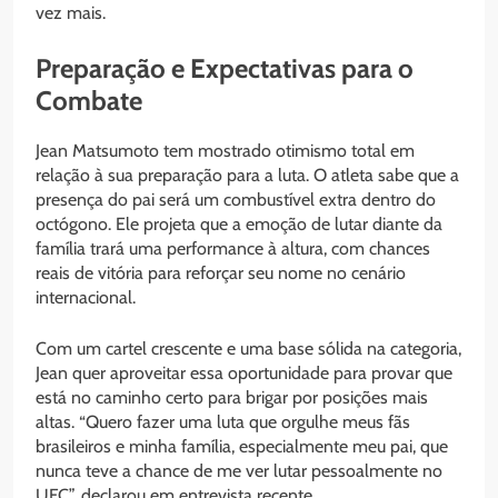
vez mais.
Preparação e Expectativas para o
Combate
Jean Matsumoto tem mostrado otimismo total em
relação à sua preparação para a luta. O atleta sabe que a
presença do pai será um combustível extra dentro do
octógono. Ele projeta que a emoção de lutar diante da
família trará uma performance à altura, com chances
reais de vitória para reforçar seu nome no cenário
internacional.
Com um cartel crescente e uma base sólida na categoria,
Jean quer aproveitar essa oportunidade para provar que
está no caminho certo para brigar por posições mais
altas. “Quero fazer uma luta que orgulhe meus fãs
brasileiros e minha família, especialmente meu pai, que
nunca teve a chance de me ver lutar pessoalmente no
UFC”, declarou em entrevista recente.