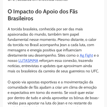
O Impacto do Apoio dos Fãs
Brasileiros
A torcida brasileira, conhecida por ser das mais
apaixonadas do mundo, também tem papel
fundamental nesse momento. Mesmo distante, o calor
da torcida no Brasil acompanha Jean a cada luta, com
mensagens e energia positiva que influenciam
diretamente seu desempenho. Sites como o
Ag Fight
e o
nosso
LUTASMMA
reforçam essa conexão, trazendo
notícias, entrevistas e updates que aproximam ainda
mais os brasileiros da carreira de seus guerreiros no UFC.
O apoio via apostas esportivas e a movimentação da
comunidade de fãs ajudam a criar um clima de emoção
e expectativa em torno do evento. Se você quer estar
por dentro de tudo e ainda aproveitar os bônus de boas-
vindas para apostar na luta do Jean e no restante do