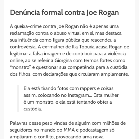
Denúncia formal contra Joe Rogan
A queixa-crime contra Joe Rogan não é apenas uma
reclamação contra o abuso virtual em si, mas destaca
sua influência como figura pública que reacendeu a
controvérsia. A ex-mulher de Ilia Topuria acusa Rogan de
legitimar a falsa imagem e de contribuir para a violência
online, ao se referir a Giorgina com termos fortes como
“monstro” e questionar sua competência para a custódia
dos filhos, com declarações que circularam amplamente.
Ela está tirando fotos com rappers e coisas
assim, colocando no Instagram… Esta mulher
é um monstro, e ela está tentando obter a
custódia.
Palavras desse peso vindas de alguém com milhões de
seguidores no mundo do MMA e podcastagem só
ampliaram o conflito, provocando uma nova