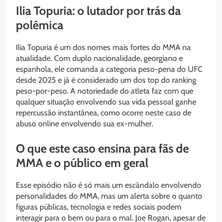
Ilia Topuria: o lutador por trás da
polêmica
Ilia Topuria é um dos nomes mais fortes do MMA na
atualidade. Com duplo nacionalidade, georgiano e
espanhola, ele comanda a categoria peso-pena do UFC
desde 2025 e já é considerado um dos top do ranking
peso-por-peso. A notoriedade do atleta faz com que
qualquer situação envolvendo sua vida pessoal ganhe
repercussão instantânea, como ocorre neste caso de
abuso online envolvendo sua ex-mulher.
O que este caso ensina para fãs de
MMA e o público em geral
Esse episódio não é só mais um escândalo envolvendo
personalidades do MMA, mas um alerta sobre o quanto
figuras públicas, tecnologia e redes sociais podem
interagir para o bem ou para o mal. Joe Rogan, apesar de