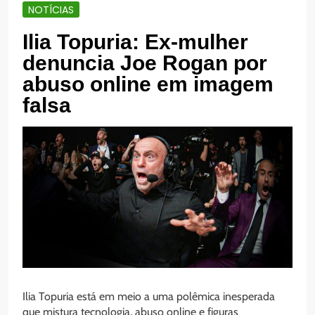
NOTÍCIAS
Ilia Topuria: Ex-mulher
denuncia Joe Rogan por
abuso online em imagem
falsa
Ilia Topuria está em meio a uma polêmica inesperada
que mistura tecnologia, abuso online e figuras