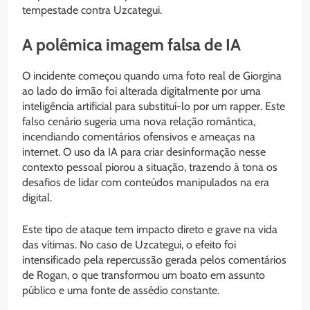
tempestade contra Uzcategui.
A polêmica imagem falsa de IA
O incidente começou quando uma foto real de Giorgina
ao lado do irmão foi alterada digitalmente por uma
inteligência artificial para substituí-lo por um rapper. Este
falso cenário sugeria uma nova relação romântica,
incendiando comentários ofensivos e ameaças na
internet. O uso da IA para criar desinformação nesse
contexto pessoal piorou a situação, trazendo à tona os
desafios de lidar com conteúdos manipulados na era
digital.
Este tipo de ataque tem impacto direto e grave na vida
das vítimas. No caso de Uzcategui, o efeito foi
intensificado pela repercussão gerada pelos comentários
de Rogan, o que transformou um boato em assunto
público e uma fonte de assédio constante.