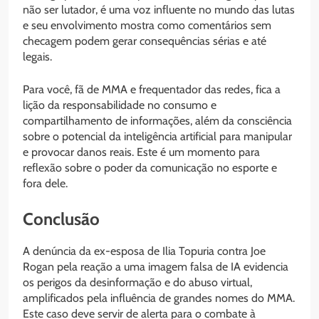
não ser lutador, é uma voz influente no mundo das lutas
e seu envolvimento mostra como comentários sem
checagem podem gerar consequências sérias e até
legais.
Para você, fã de MMA e frequentador das redes, fica a
lição da responsabilidade no consumo e
compartilhamento de informações, além da consciência
sobre o potencial da inteligência artificial para manipular
e provocar danos reais. Este é um momento para
reflexão sobre o poder da comunicação no esporte e
fora dele.
Conclusão
A denúncia da ex-esposa de Ilia Topuria contra Joe
Rogan pela reação a uma imagem falsa de IA evidencia
os perigos da desinformação e do abuso virtual,
amplificados pela influência de grandes nomes do MMA.
Este caso deve servir de alerta para o combate à