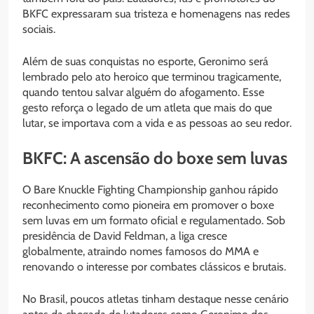
BKFC expressaram sua tristeza e homenagens nas redes
sociais.
Além de suas conquistas no esporte, Geronimo será
lembrado pelo ato heroico que terminou tragicamente,
quando tentou salvar alguém do afogamento. Esse
gesto reforça o legado de um atleta que mais do que
lutar, se importava com a vida e as pessoas ao seu redor.
BKFC: A ascensão do boxe sem luvas
O Bare Knuckle Fighting Championship ganhou rápido
reconhecimento como pioneira em promover o boxe
sem luvas em um formato oficial e regulamentado. Sob
presidência de David Feldman, a liga cresce
globalmente, atraindo nomes famosos do MMA e
renovando o interesse por combates clássicos e brutais.
No Brasil, poucos atletas tinham destaque nesse cenário