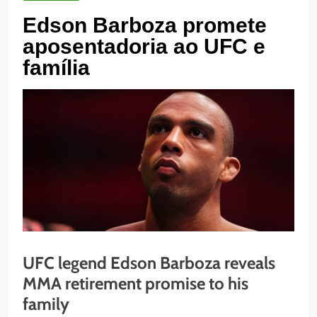
Edson Barboza promete
aposentadoria ao UFC e
família
UFC legend Edson Barboza reveals
MMA retirement promise to his
family