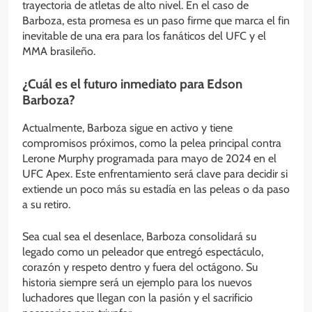
trayectoria de atletas de alto nivel. En el caso de
Barboza, esta promesa es un paso firme que marca el fin
inevitable de una era para los fanáticos del UFC y el
MMA brasileño.
¿Cuál es el futuro inmediato para Edson
Barboza?
Actualmente, Barboza sigue en activo y tiene
compromisos próximos, como la pelea principal contra
Lerone Murphy programada para mayo de 2024 en el
UFC Apex. Este enfrentamiento será clave para decidir si
extiende un poco más su estadía en las peleas o da paso
a su retiro.
Sea cual sea el desenlace, Barboza consolidará su
legado como un peleador que entregó espectáculo,
corazón y respeto dentro y fuera del octágono. Su
historia siempre será un ejemplo para los nuevos
luchadores que llegan con la pasión y el sacrificio