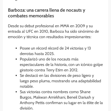
Barboza: una carrera llena de nocauts y
combates memorables
Desde su debut profesional en MMA en 2009 y su
entrada al UFC en 2010, Barboza ha sido sinónimo de
emoción y técnica con resultados impresionantes:
Posee un récord récord de 24 victorias y 13
derrotas hasta 2025.
Popularizó uno de los nocauts más
espectaculares de la historia, con un icónico golpe
giratorio contra Terry Etim en 2012.
Se destacó en las divisiones de peso ligero y
luego peso pluma, mostrando una adaptabilidad
notable.
Sus victorias contra nombres como Shane
Burgos, Makwan Amirkhani, Beneil Dariush y
Anthony Pettis confirman su lugar en la élite de la
división.