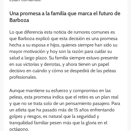
Una promesa a la familia que marca el futuro de
Barboza
Lo que diferencia esta noticia de rumores comunes es
que Barboza explicó que esta decisión es una promesa
hecha a su esposa e hijos, quienes siempre han sido su
mayor motivación y hoy son la razón para cuidar su
salud a largo plazo. Su familia siempre estuvo presente
en sus victorias y derrotas, y ahora tienen un papel
decisivo en cuándo y cómo se despedirá de las peleas
profesionales.
Aunque mantiene su esfuerzo y compromiso en las
peleas, esta promesa indica que el retiro es un plan real
y que no se trata solo de un pensamiento pasajero. Para
un atleta que ha pasado más de 15 años enfrentando
golpes y riesgos, es natural que la seguridad y
tranquilidad familiar pesen más que la gloria en el
octágono.