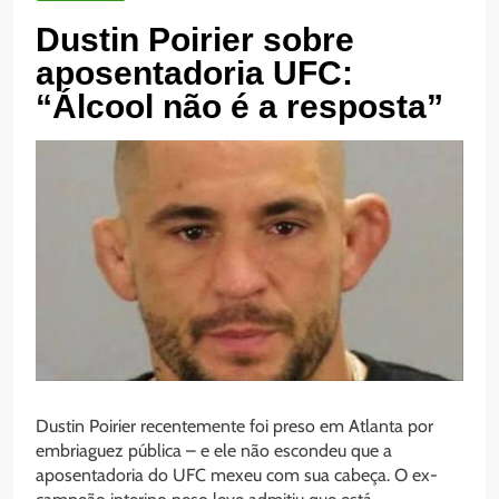
Dustin Poirier sobre
aposentadoria UFC:
“Álcool não é a resposta”
Dustin Poirier recentemente foi preso em Atlanta por
embriaguez pública – e ele não escondeu que a
aposentadoria do UFC mexeu com sua cabeça. O ex-