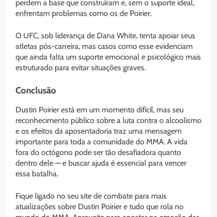
perdem a base que construíram e, sem o suporte ideal,
enfrentam problemas como os de Poirier.
O UFC, sob liderança de Dana White, tenta apoiar seus
atletas pós-carreira, mas casos como esse evidenciam
que ainda falta um suporte emocional e psicológico mais
estruturado para evitar situações graves.
Conclusão
Dustin Poirier está em um momento difícil, mas seu
reconhecimento público sobre a luta contra o alcoolismo
e os efeitos da aposentadoria traz uma mensagem
importante para toda a comunidade do MMA. A vida
fora do octógono pode ser tão desafiadora quanto
dentro dele — e buscar ajuda é essencial para vencer
essa batalha.
Fique ligado no seu site de combate para mais
atualizações sobre Dustin Poirier e tudo que rola no