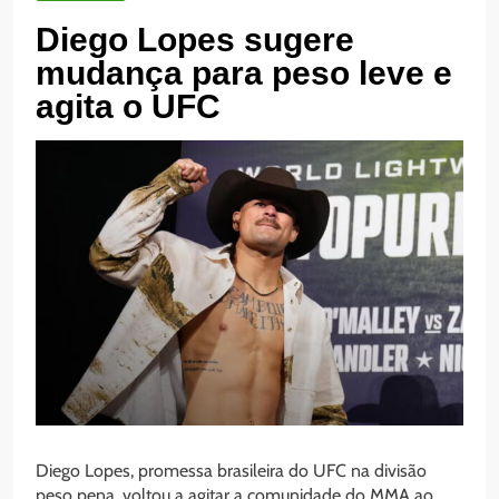
Diego Lopes sugere
mudança para peso leve e
agita o UFC
Diego Lopes, promessa brasileira do UFC na divisão
peso pena, voltou a agitar a comunidade do MMA ao