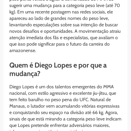
sugerir uma mudança para a categoria peso leve (até 70
kg). Em uma recente postagem nas redes sociais, ele
apareceu ao lado de grandes nomes do peso leve,
levantando especulações sobre sua intenção de buscar
novos desafios e oportunidades. A movimentação atraiu
atenção imediata dos fãs e especialistas, que avaliam o
que isso pode significar para o futuro da carreira do
amazonense.
Quem é Diego Lopes e por que a
mudança?
Diego Lopes é um dos talentos emergentes do MMA
nacional, com estilo agressivo e excelente jiu-jítsu, que
tem feito barulho no peso pena do UFC. Natural de
Manaus, o lutador vem acumulando vitórias expressivas
e conquistando seu espaço na divisão até 66 kg. Agora,
sinais de que está mirando a categoria peso leve indicam
que Lopes pretende enfrentar adversários maiores,