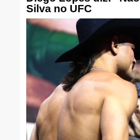
Silva no UFC