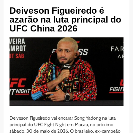
Deiveson Figueiredo é
azarão na luta principal do
UFC China 2026
Deiveson Figueiredo vai encarar Song Yadong na luta
principal do UFC Fight Night em Macau, no próximo
sábado, 30 de maio de 2026. O brasileiro, ex-campeão