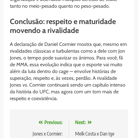
tanto no meio-pesado quanto no peso-pesado.
Conclusão: respeito e maturidade
movendo a rivalidade
A declaração de Daniel Cormier mostra que, mesmo em
rivalidades clássicas e turbulentas como a dele com Jon
Jones, o tempo pode suavizar os ânimos. Para você, fã
de MMA, essa evolução indica que o esporte vai muito
além da luta dentro do cage — envolve histórias de
superação, respeito e, às vezes, perdão. A rivalidade
Jones vs. Cormier continuará sendo um capítulo intenso
da história do UFC, mas agora com um tom mais de
respeito e coexistência.
Navegação
Previous:
Next:
de
Jones x Cormier:
Melk Costa x Dan Ige