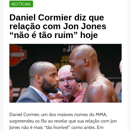
NOTÍCIAS
Daniel Cormier diz que
relação com Jon Jones
“não é tão ruim” hoje
Daniel Cormier, um dos maiores nomes do MMA,
surpreendeu os fãs ao revelar que sua relação com Jon
Jones não é mais “tão horrível” como antes. Em