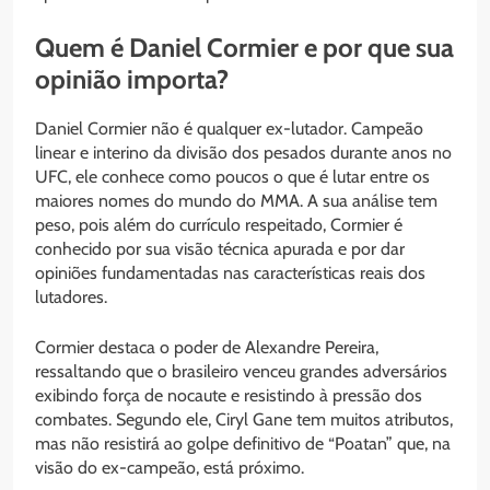
Quem é Daniel Cormier e por que sua
opinião importa?
Daniel Cormier não é qualquer ex-lutador. Campeão
linear e interino da divisão dos pesados durante anos no
UFC, ele conhece como poucos o que é lutar entre os
maiores nomes do mundo do MMA. A sua análise tem
peso, pois além do currículo respeitado, Cormier é
conhecido por sua visão técnica apurada e por dar
opiniões fundamentadas nas características reais dos
lutadores.
Cormier destaca o poder de Alexandre Pereira,
ressaltando que o brasileiro venceu grandes adversários
exibindo força de nocaute e resistindo à pressão dos
combates. Segundo ele, Ciryl Gane tem muitos atributos,
mas não resistirá ao golpe definitivo de “Poatan” que, na
visão do ex-campeão, está próximo.