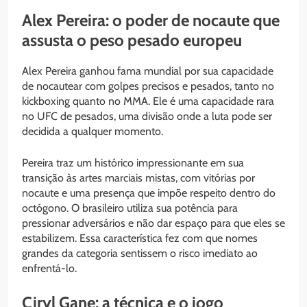
Alex Pereira: o poder de nocaute que
assusta o peso pesado europeu
Alex Pereira ganhou fama mundial por sua capacidade
de nocautear com golpes precisos e pesados, tanto no
kickboxing quanto no MMA. Ele é uma capacidade rara
no UFC de pesados, uma divisão onde a luta pode ser
decidida a qualquer momento.
Pereira traz um histórico impressionante em sua
transição às artes marciais mistas, com vitórias por
nocaute e uma presença que impõe respeito dentro do
octógono. O brasileiro utiliza sua potência para
pressionar adversários e não dar espaço para que eles se
estabilizem. Essa característica fez com que nomes
grandes da categoria sentissem o risco imediato ao
enfrentá-lo.
Ciryl Gane: a técnica e o jogo