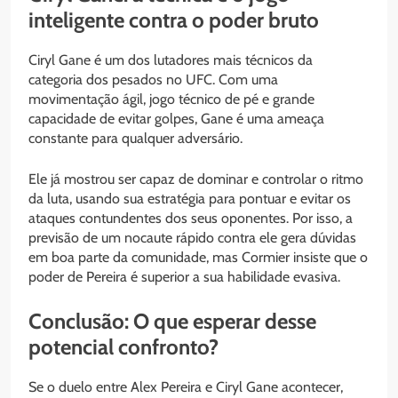
inteligente contra o poder bruto
Ciryl Gane é um dos lutadores mais técnicos da
categoria dos pesados no UFC. Com uma
movimentação ágil, jogo técnico de pé e grande
capacidade de evitar golpes, Gane é uma ameaça
constante para qualquer adversário.
Ele já mostrou ser capaz de dominar e controlar o ritmo
da luta, usando sua estratégia para pontuar e evitar os
ataques contundentes dos seus oponentes. Por isso, a
previsão de um nocaute rápido contra ele gera dúvidas
em boa parte da comunidade, mas Cormier insiste que o
poder de Pereira é superior a sua habilidade evasiva.
Conclusão: O que esperar desse
potencial confronto?
Se o duelo entre Alex Pereira e Ciryl Gane acontecer,