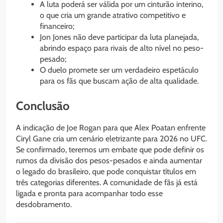
A luta poderá ser válida por um cinturão interino,
o que cria um grande atrativo competitivo e
financeiro;
Jon Jones não deve participar da luta planejada,
abrindo espaço para rivais de alto nível no peso-
pesado;
O duelo promete ser um verdadeiro espetáculo
para os fãs que buscam ação de alta qualidade.
Conclusão
A indicação de Joe Rogan para que Alex Poatan enfrente
Ciryl Gane cria um cenário eletrizante para 2026 no UFC.
Se confirmado, teremos um embate que pode definir os
rumos da divisão dos pesos-pesados e ainda aumentar
o legado do brasileiro, que pode conquistar títulos em
três categorias diferentes. A comunidade de fãs já está
ligada e pronta para acompanhar todo esse
desdobramento.