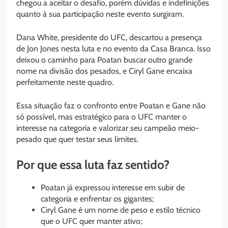
chegou a aceitar o desafio, porém dúvidas e indefinições
quanto à sua participação neste evento surgiram.
Dana White, presidente do UFC, descartou a presença
de Jon Jones nesta luta e no evento da Casa Branca. Isso
deixou o caminho para Poatan buscar outro grande
nome na divisão dos pesados, e Ciryl Gane encaixa
perfeitamente neste quadro.
Essa situação faz o confronto entre Poatan e Gane não
só possível, mas estratégico para o UFC manter o
interesse na categoria e valorizar seu campeão meio-
pesado que quer testar seus limites.
Por que essa luta faz sentido?
Poatan já expressou interesse em subir de
categoria e enfrentar os gigantes;
Ciryl Gane é um nome de peso e estilo técnico
que o UFC quer manter ativo;