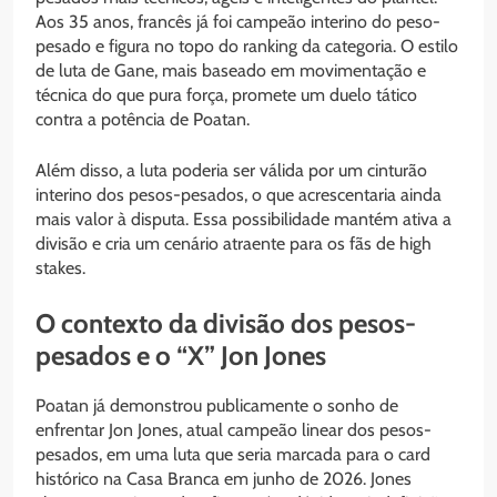
Aos 35 anos, francês já foi campeão interino do peso-
pesado e figura no topo do ranking da categoria. O estilo
de luta de Gane, mais baseado em movimentação e
técnica do que pura força, promete um duelo tático
contra a potência de Poatan.
Além disso, a luta poderia ser válida por um cinturão
interino dos pesos-pesados, o que acrescentaria ainda
mais valor à disputa. Essa possibilidade mantém ativa a
divisão e cria um cenário atraente para os fãs de high
stakes.
O contexto da divisão dos pesos-
pesados e o “X” Jon Jones
Poatan já demonstrou publicamente o sonho de
enfrentar Jon Jones, atual campeão linear dos pesos-
pesados, em uma luta que seria marcada para o card
histórico na Casa Branca em junho de 2026. Jones