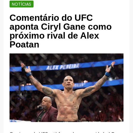
NOTÍCIAS
Comentário do UFC
aponta Ciryl Gane como
próximo rival de Alex
Poatan