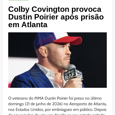
Colby Covington provoca
Dustin Poirier após prisão
em Atlanta
O veterano do MMA Dustin Poirier foi preso no último
domingo (21 de junho de 2026) no Aeroporto de Atlanta,
nos Estados Unidos, por embriaguez em público. Depois