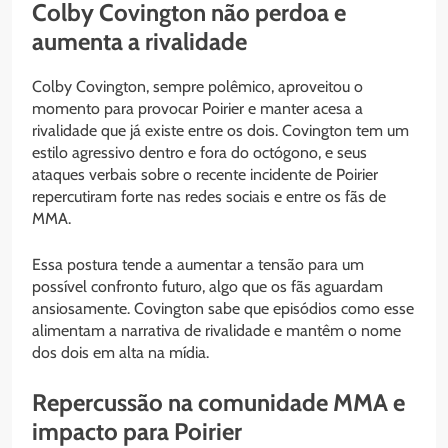
Colby Covington não perdoa e
aumenta a rivalidade
Colby Covington, sempre polêmico, aproveitou o
momento para provocar Poirier e manter acesa a
rivalidade que já existe entre os dois. Covington tem um
estilo agressivo dentro e fora do octógono, e seus
ataques verbais sobre o recente incidente de Poirier
repercutiram forte nas redes sociais e entre os fãs de
MMA.
Essa postura tende a aumentar a tensão para um
possível confronto futuro, algo que os fãs aguardam
ansiosamente. Covington sabe que episódios como esse
alimentam a narrativa de rivalidade e mantêm o nome
dos dois em alta na mídia.
Repercussão na comunidade MMA e
impacto para Poirier