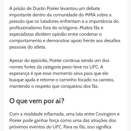
A prisão de Dustin Poirier levantou um debate
importante dentro da comunidade do MMA sobre a
pressão que os lutadores enfrentam e a importância do
profissionalismo fora do octógono. Muitos fãs e
especialistas dividem opinião entre condenar o
comportamento e demonstrar apoio frente aos desafios
pessoais do atleta.
Apesar do episódio, Poirier continua sendo um dos
nomes fortes da categoria peso-leve no UFC. A
esperança é que esse momento sirva para que ele
busque ajuda e retome o caminho focado na carreira,
mantendo o respeito que conquistou dos fãs.
O que vem por aí?
Com a rivalidade inflamada, uma luta entre Covington e
Poirier pode ganhar força como uma das atrações dos
próximos eventos do UFC. Para os fãs, isso significa