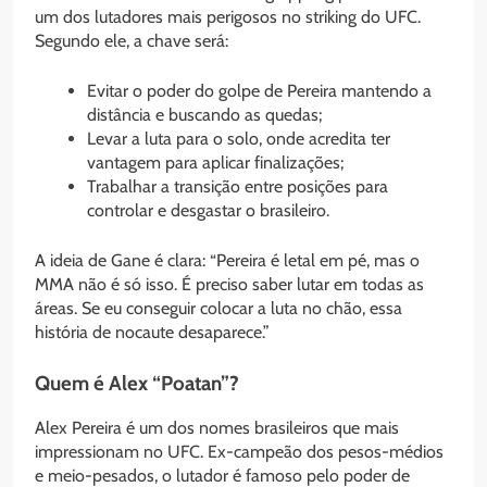
um dos lutadores mais perigosos no striking do UFC.
Segundo ele, a chave será:
Evitar o poder do golpe de Pereira mantendo a
distância e buscando as quedas;
Levar a luta para o solo, onde acredita ter
vantagem para aplicar finalizações;
Trabalhar a transição entre posições para
controlar e desgastar o brasileiro.
A ideia de Gane é clara: “Pereira é letal em pé, mas o
MMA não é só isso. É preciso saber lutar em todas as
áreas. Se eu conseguir colocar a luta no chão, essa
história de nocaute desaparece.”
Quem é Alex “Poatan”?
Alex Pereira é um dos nomes brasileiros que mais
impressionam no UFC. Ex-campeão dos pesos-médios
e meio-pesados, o lutador é famoso pelo poder de