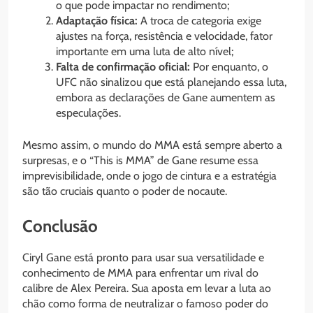
o que pode impactar no rendimento;
Adaptação física:
A troca de categoria exige
ajustes na força, resistência e velocidade, fator
importante em uma luta de alto nível;
Falta de confirmação oficial:
Por enquanto, o
UFC não sinalizou que está planejando essa luta,
embora as declarações de Gane aumentem as
especulações.
Mesmo assim, o mundo do MMA está sempre aberto a
surpresas, e o “This is MMA” de Gane resume essa
imprevisibilidade, onde o jogo de cintura e a estratégia
são tão cruciais quanto o poder de nocaute.
Conclusão
Ciryl Gane está pronto para usar sua versatilidade e
conhecimento de MMA para enfrentar um rival do
calibre de Alex Pereira. Sua aposta em levar a luta ao
chão como forma de neutralizar o famoso poder do