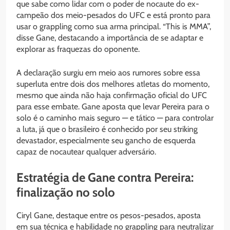
que sabe como lidar com o poder de nocaute do ex-
campeão dos meio-pesados do UFC e está pronto para
usar o grappling como sua arma principal. “This is MMA”,
disse Gane, destacando a importância de se adaptar e
explorar as fraquezas do oponente.
A declaração surgiu em meio aos rumores sobre essa
superluta entre dois dos melhores atletas do momento,
mesmo que ainda não haja confirmação oficial do UFC
para esse embate. Gane aposta que levar Pereira para o
solo é o caminho mais seguro — e tático — para controlar
a luta, já que o brasileiro é conhecido por seu striking
devastador, especialmente seu gancho de esquerda
capaz de nocautear qualquer adversário.
Estratégia de Gane contra Pereira:
finalização no solo
Ciryl Gane, destaque entre os pesos-pesados, aposta
em sua técnica e habilidade no grappling para neutralizar