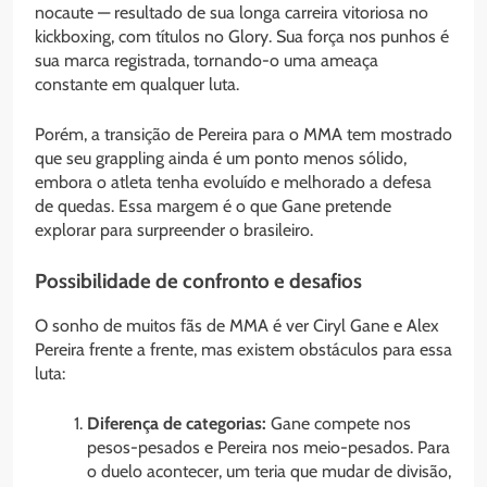
nocaute — resultado de sua longa carreira vitoriosa no
kickboxing, com títulos no Glory. Sua força nos punhos é
sua marca registrada, tornando-o uma ameaça
constante em qualquer luta.
Porém, a transição de Pereira para o MMA tem mostrado
que seu grappling ainda é um ponto menos sólido,
embora o atleta tenha evoluído e melhorado a defesa
de quedas. Essa margem é o que Gane pretende
explorar para surpreender o brasileiro.
Possibilidade de confronto e desafios
O sonho de muitos fãs de MMA é ver Ciryl Gane e Alex
Pereira frente a frente, mas existem obstáculos para essa
luta:
Diferença de categorias:
Gane compete nos
pesos-pesados e Pereira nos meio-pesados. Para
o duelo acontecer, um teria que mudar de divisão,