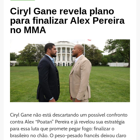
Ciryl Gane revela plano
para finalizar Alex Pereira
no MMA
Ciryl Gane não está descartando um possível confronto
contra Alex “Poatan” Pereira e já revelou sua estratégia
para essa luta que promete pegar fogo: finalizar o
brasileiro no chão. O peso-pesado francês deixou claro