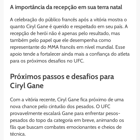
A importância da recepção em sua terra natal
A celebração do público francês após a vitória mostra o
quanto Ciryl Gane é querido e respeitado em seu país. A
recepção de herói não é apenas pelo resultado, mas
também pelo papel que ele desempenha como
representante do MMA francês em nível mundial. Esse
apoio tende a fortalecer ainda mais a confiança do atleta
para os próximos desafios no UFC.
Próximos passos e desafios para
Ciryl Gane
Com a vitória recente, Ciryl Gane fica próximo de uma
nova chance pelo cinturão dos pesados. O UFC
provavelmente escalará Gane para enfrentar pesos-
pesados do topo da categoria em breve, animando os
fãs que buscam combates emocionantes e cheios de
técnica.