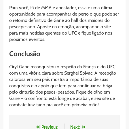
Para você, fã de MMA e apostador, essa é uma ótima
oportunidade para acompanhar de perto o que pode ser
o retorno definitivo de Gane ao hall dos maiores do
peso-pesado. Aposte na emoção, acompanhe o site
para mais notícias quentes do UFC e fique ligado nos
próximos eventos.
Conclusão
Ciryl Gane reconquistou o respeito da França e do UFC
com uma vitória clara sobre Serghei Spivac. A recepção
calorosa em seu país mostra a importância de suas
conquistas e o apoio que tem para continuar na briga
pelo cinturão dos pesos-pesados. Fique de olho em
Gane – o confronto está longe de acabar, e seu site de
combate traz tudo pra você em primeira mão!
Navegação
Previous:
Next: