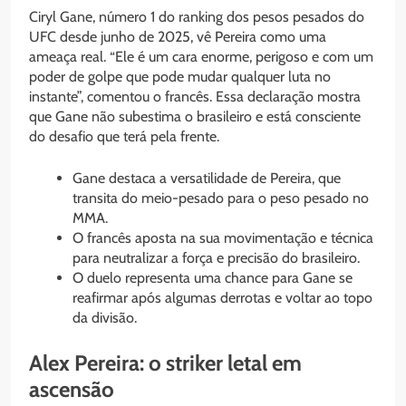
Ciryl Gane, número 1 do ranking dos pesos pesados do
UFC desde junho de 2025, vê Pereira como uma
ameaça real. “Ele é um cara enorme, perigoso e com um
poder de golpe que pode mudar qualquer luta no
instante”, comentou o francês. Essa declaração mostra
que Gane não subestima o brasileiro e está consciente
do desafio que terá pela frente.
Gane destaca a versatilidade de Pereira, que
transita do meio-pesado para o peso pesado no
MMA.
O francês aposta na sua movimentação e técnica
para neutralizar a força e precisão do brasileiro.
O duelo representa uma chance para Gane se
reafirmar após algumas derrotas e voltar ao topo
da divisão.
Alex Pereira: o striker letal em
ascensão