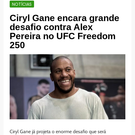
NOTÍCIAS
Ciryl Gane encara grande
desafio contra Alex
Pereira no UFC Freedom
250
Ciryl Gane já projeta o enorme desafio que será