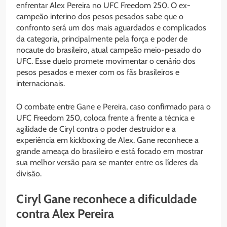
enfrentar Alex Pereira no UFC Freedom 250. O ex-
campeão interino dos pesos pesados sabe que o
confronto será um dos mais aguardados e complicados
da categoria, principalmente pela força e poder de
nocaute do brasileiro, atual campeão meio-pesado do
UFC. Esse duelo promete movimentar o cenário dos
pesos pesados e mexer com os fãs brasileiros e
internacionais.
O combate entre Gane e Pereira, caso confirmado para o
UFC Freedom 250, coloca frente a frente a técnica e
agilidade de Ciryl contra o poder destruidor e a
experiência em kickboxing de Alex. Gane reconhece a
grande ameaça do brasileiro e está focado em mostrar
sua melhor versão para se manter entre os líderes da
divisão.
Ciryl Gane reconhece a dificuldade
contra Alex Pereira