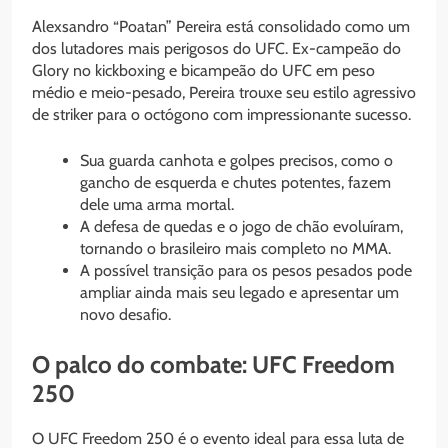
Alexsandro “Poatan” Pereira está consolidado como um
dos lutadores mais perigosos do UFC. Ex-campeão do
Glory no kickboxing e bicampeão do UFC em peso
médio e meio-pesado, Pereira trouxe seu estilo agressivo
de striker para o octógono com impressionante sucesso.
Sua guarda canhota e golpes precisos, como o
gancho de esquerda e chutes potentes, fazem
dele uma arma mortal.
A defesa de quedas e o jogo de chão evoluíram,
tornando o brasileiro mais completo no MMA.
A possível transição para os pesos pesados pode
ampliar ainda mais seu legado e apresentar um
novo desafio.
O palco do combate: UFC Freedom
250
O UFC Freedom 250 é o evento ideal para essa luta de