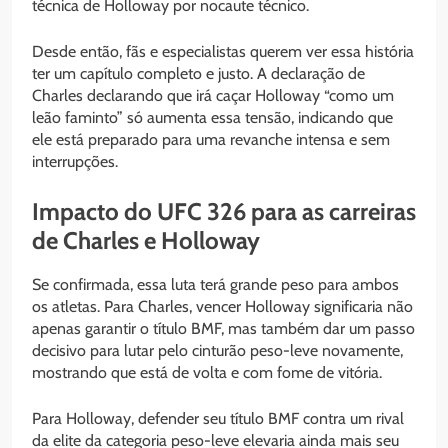
técnica de Holloway por nocaute técnico.
Desde então, fãs e especialistas querem ver essa história
ter um capítulo completo e justo. A declaração de
Charles declarando que irá caçar Holloway “como um
leão faminto” só aumenta essa tensão, indicando que
ele está preparado para uma revanche intensa e sem
interrupções.
Impacto do UFC 326 para as carreiras
de Charles e Holloway
Se confirmada, essa luta terá grande peso para ambos
os atletas. Para Charles, vencer Holloway significaria não
apenas garantir o título BMF, mas também dar um passo
decisivo para lutar pelo cinturão peso-leve novamente,
mostrando que está de volta e com fome de vitória.
Para Holloway, defender seu título BMF contra um rival
da elite da categoria peso-leve elevaria ainda mais seu