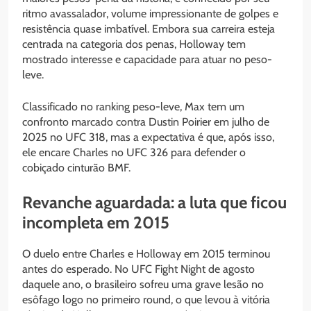
ritmo avassalador, volume impressionante de golpes e
resistência quase imbatível. Embora sua carreira esteja
centrada na categoria dos penas, Holloway tem
mostrado interesse e capacidade para atuar no peso-
leve.
Classificado no ranking peso-leve, Max tem um
confronto marcado contra Dustin Poirier em julho de
2025 no UFC 318, mas a expectativa é que, após isso,
ele encare Charles no UFC 326 para defender o
cobiçado cinturão BMF.
Revanche aguardada: a luta que ficou
incompleta em 2015
O duelo entre Charles e Holloway em 2015 terminou
antes do esperado. No UFC Fight Night de agosto
daquele ano, o brasileiro sofreu uma grave lesão no
esôfago logo no primeiro round, o que levou à vitória