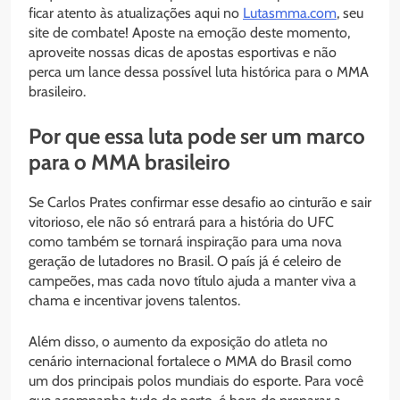
ficar atento às atualizações aqui no
Lutasmma.com
, seu
site de combate! Aposte na emoção deste momento,
aproveite nossas dicas de apostas esportivas e não
perca um lance dessa possível luta histórica para o MMA
brasileiro.
Por que essa luta pode ser um marco
para o MMA brasileiro
Se Carlos Prates confirmar esse desafio ao cinturão e sair
vitorioso, ele não só entrará para a história do UFC
como também se tornará inspiração para uma nova
geração de lutadores no Brasil. O país já é celeiro de
campeões, mas cada novo título ajuda a manter viva a
chama e incentivar jovens talentos.
Além disso, o aumento da exposição do atleta no
cenário internacional fortalece o MMA do Brasil como
um dos principais polos mundiais do esporte. Para você