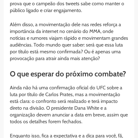
prova que o campeão dos tweets sabe como manter o
público ligado e criar engajamento.
Além disso, a movimentação dele nas redes reforça a
importância da internet no cenário do MMA, onde
notícias e rumores viajam rápido e movimentam grandes
audiências. Todo mundo quer saber: será que essa luta
por título está mesmo confirmada? Ou é apenas uma
provocação para atrair ainda mais atenção?
O que esperar do próximo combate?
Ainda não há uma confirmação oficial do UFC sobre a
luta por título de Carlos Prates, mas a movimentação
está clara: o confronto será realizado e terá impacto
direto na divisão. O presidente Dana White e a
organização devem anunciar a data em breve, assim que
todos os detalhes forem fechados.
Enquanto isso, fica a expectativa e a dica para você, fã,