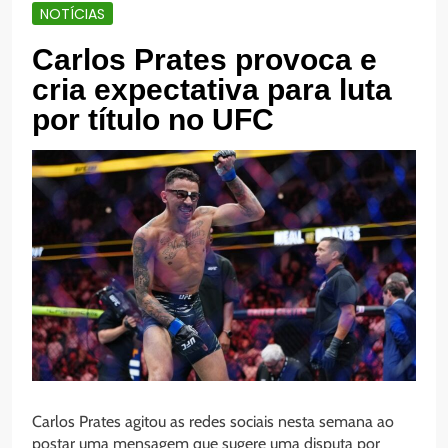
NOTÍCIAS
Carlos Prates provoca e
cria expectativa para luta
por título no UFC
Carlos Prates agitou as redes sociais nesta semana ao
postar uma mensagem que sugere uma disputa por