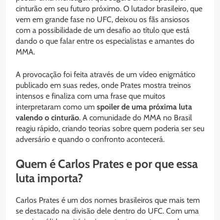
cinturão em seu futuro próximo. O lutador brasileiro, que
vem em grande fase no UFC, deixou os fãs ansiosos
com a possibilidade de um desafio ao título que está
dando o que falar entre os especialistas e amantes do
MMA.
A provocação foi feita através de um vídeo enigmático
publicado em suas redes, onde Prates mostra treinos
intensos e finaliza com uma frase que muitos
interpretaram como um
spoiler de uma próxima luta
valendo o cinturão
. A comunidade do MMA no Brasil
reagiu rápido, criando teorias sobre quem poderia ser seu
adversário e quando o confronto acontecerá.
Quem é Carlos Prates e por que essa
luta importa?
Carlos Prates é um dos nomes brasileiros que mais tem
se destacado na divisão dele dentro do UFC. Com uma