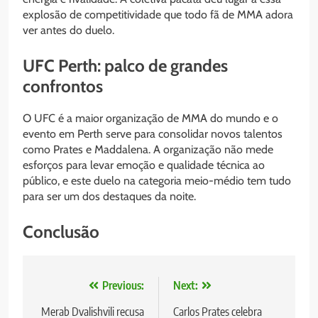
explosão de competitividade que todo fã de MMA adora
ver antes do duelo.
UFC Perth: palco de grandes
confrontos
O UFC é a maior organização de MMA do mundo e o
evento em Perth serve para consolidar novos talentos
como Prates e Maddalena. A organização não mede
esforços para levar emoção e qualidade técnica ao
público, e este duelo na categoria meio-médio tem tudo
para ser um dos destaques da noite.
Conclusão
Navegação
Previous:
Next:
de
Merab Dvalishvili recusa
Carlos Prates celebra