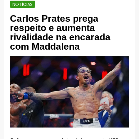
NOTÍCIAS
Carlos Prates prega
respeito e aumenta
rivalidade na encarada
com Maddalena