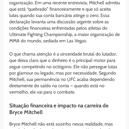
organização. Em uma recente entrevista, Mitchell admitiu
que está “quebrado” financeiramente e que só aceita
lutas quando sua conta bancária atinge o zero. Essa
declaração levanta uma discussão urgente sobre as
condições financeiras enfrentadas pelos atletas do
Ultimate Fighting Championship, a maior organização de
MMA do mundo, sediada em Las Vegas.
O que chama atenção é a sinceridade brutal do lutador,
que deixa claro que o dinheiro é o principal motor para
seguir competindo no octógono. Ele não persegue lutas
por glamour ou legado, mas por necessidade. Segundo
Mitchell, sua permanência no UFC acaba dependendo
diretamente do saldo na conta – quando está no
vermelho, ele vai para o combate.
Situação financeira e impacto na carreira de
Bryce Mitchell
Bryce Mitchell não está sozinho nessa realidade, mas