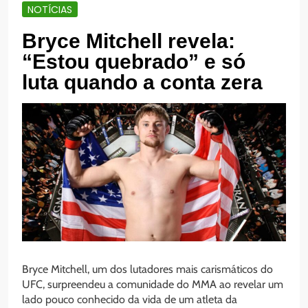
NOTÍCIAS
Bryce Mitchell revela:
“Estou quebrado” e só
luta quando a conta zera
Bryce Mitchell, um dos lutadores mais carismáticos do
UFC, surpreendeu a comunidade do MMA ao revelar um
lado pouco conhecido da vida de um atleta da