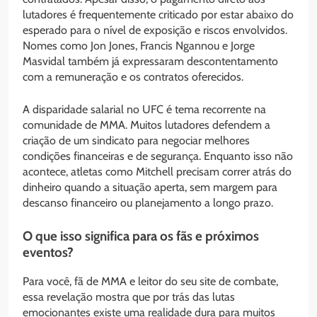
lutadores é frequentemente criticado por estar abaixo do
esperado para o nível de exposição e riscos envolvidos.
Nomes como Jon Jones, Francis Ngannou e Jorge
Masvidal também já expressaram descontentamento
com a remuneração e os contratos oferecidos.
A disparidade salarial no UFC é tema recorrente na
comunidade de MMA. Muitos lutadores defendem a
criação de um sindicato para negociar melhores
condições financeiras e de segurança. Enquanto isso não
acontece, atletas como Mitchell precisam correr atrás do
dinheiro quando a situação aperta, sem margem para
descanso financeiro ou planejamento a longo prazo.
O que isso significa para os fãs e próximos
eventos?
Para você, fã de MMA e leitor do seu site de combate,
essa revelação mostra que por trás das lutas
emocionantes existe uma realidade dura para muitos