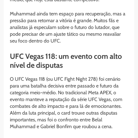
Muhammad ainda tem espaço para recuperação, mas a
pressão para retomar a vitória é grande. Muitos fãs e
analistas já especulam sobre o futuro do lutador, que
pode precisar de um ajuste tático ou mesmo reavaliar
seu foco dentro do UFC.
UFC Vegas 118: um evento com alto
nível de disputas
O UFC Vegas 118 (ou UFC Fight Night 278) foi cenário
para uma batalha decisiva entre passado e futuro da
categoria meio-médio. No tradicional Meta APEX, o
evento manteve a reputação da série UFC Vegas, com
combates de alto impacto e para lá de emocionantes.
Além da luta principal, o card trouxe outras disputas
importantes, mas foi o confronto entre Belal
Muhammad e Gabriel Bonfim que roubou a cena.