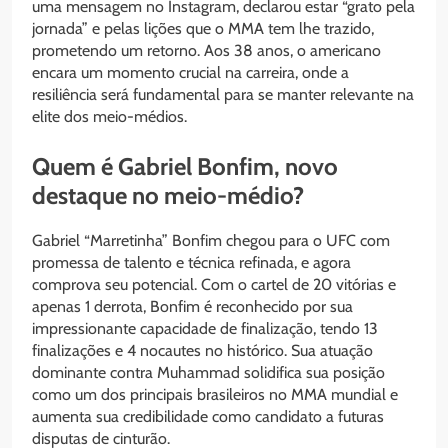
uma mensagem no Instagram, declarou estar “grato pela
jornada” e pelas lições que o MMA tem lhe trazido,
prometendo um retorno. Aos 38 anos, o americano
encara um momento crucial na carreira, onde a
resiliência será fundamental para se manter relevante na
elite dos meio-médios.
Quem é Gabriel Bonfim, novo
destaque no meio-médio?
Gabriel “Marretinha” Bonfim chegou para o UFC com
promessa de talento e técnica refinada, e agora
comprova seu potencial. Com o cartel de 20 vitórias e
apenas 1 derrota, Bonfim é reconhecido por sua
impressionante capacidade de finalização, tendo 13
finalizações e 4 nocautes no histórico. Sua atuação
dominante contra Muhammad solidifica sua posição
como um dos principais brasileiros no MMA mundial e
aumenta sua credibilidade como candidato a futuras
disputas de cinturão.