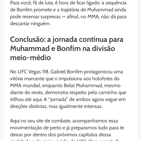
Para você, fã de luta, é hora de ficar ligado: a sequência
de Bonfim promete e a trajetória de Muhammad ainda
pode reservar surpresas — afinal, no MMA, não dá para
descartar ninguém.
Conclusão: a jornada continua para
Muhammad e Bonfim na divisão
meio-médio
No UFC Vegas 118, Gabriel Bonfim protagonizou uma
vitória marcante que o impulsiona aos holofotes do
MMA mundial, enquanto Belal Muhammad, mesmo
diante do revés, demonstra respeito pelo caminho que
trilhou até aqui. A “jornada” de ambos agora segue em
direções distintas, mas igualmente intensas.
Aqui no seu site de combate, acompanhamos essa
movimentação de perto e já preparamos tudo para te
deixar por dentro dos próximos capítulos dessa