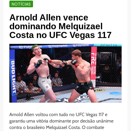
NOTÍCIAS
Arnold Allen vence
dominando Melquizael
Costa no UFC Vegas 117
Arnold Allen voltou com tudo no UFC Vegas 117 e
garantiu uma vitória dominante por decisão unânime
contra o brasileiro Melquizael Costa. O combate