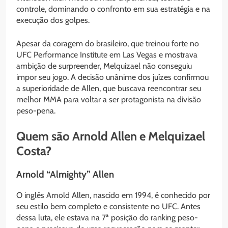
controle, dominando o confronto em sua estratégia e na
execução dos golpes.
Apesar da coragem do brasileiro, que treinou forte no
UFC Performance Institute em Las Vegas e mostrava
ambição de surpreender, Melquizael não conseguiu
impor seu jogo. A decisão unânime dos juízes confirmou
a superioridade de Allen, que buscava reencontrar seu
melhor MMA para voltar a ser protagonista na divisão
peso-pena.
Quem são Arnold Allen e Melquizael
Costa?
Arnold “Almighty” Allen
O inglês Arnold Allen, nascido em 1994, é conhecido por
seu estilo bem completo e consistente no UFC. Antes
dessa luta, ele estava na 7ª posição do ranking peso-