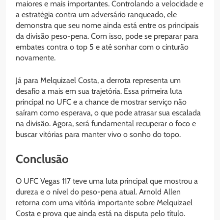
maiores e mais importantes. Controlando a velocidade e
a estratégia contra um adversário ranqueado, ele
demonstra que seu nome ainda está entre os principais
da divisão peso-pena. Com isso, pode se preparar para
embates contra o top 5 e até sonhar com o cinturão
novamente.
Já para Melquizael Costa, a derrota representa um
desafio a mais em sua trajetória. Essa primeira luta
principal no UFC e a chance de mostrar serviço não
saíram como esperava, o que pode atrasar sua escalada
na divisão. Agora, será fundamental recuperar o foco e
buscar vitórias para manter vivo o sonho do topo.
Conclusão
O UFC Vegas 117 teve uma luta principal que mostrou a
dureza e o nível do peso-pena atual. Arnold Allen
retorna com uma vitória importante sobre Melquizael
Costa e prova que ainda está na disputa pelo título.