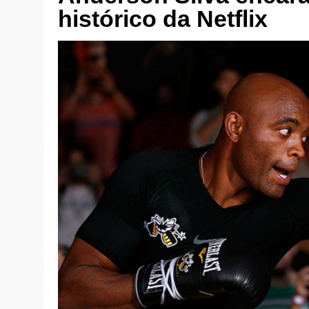
histórico da Netflix