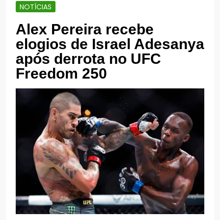
NOTÍCIAS
Alex Pereira recebe
elogios de Israel Adesanya
após derrota no UFC
Freedom 250