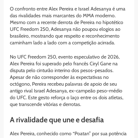
O confronto entre Alex Pereira e Israel Adesanya é uma
das rivalidades mais marcantes do MMA moderno.
Mesmo com a recente derrota de Pereira no hipotético
UFC Freedom 250, Adesanya não poupou elogios ao
brasileiro, mostrando que respeito e reconhecimento
caminham lado a lado com a competição acirrada.
No UFC Freedom 250, evento especulativo de 2026,
Alex Pereira foi superado pelo francês Ciryl Gane na
disputa pelo cinturão interino dos pesos-pesados.
Apesar de não corresponder às expectativas no
octógono, Pereira recebeu palavras de apoio de seu
antigo rival Israel Adesanya, ex-campeão peso-médio
do UFC. Este gesto reforça o laço entre os dois atletas,
que transcende vitórias e derrotas.
A rivalidade que une e desafia
Alex Pereira, conhecido como “Poatan” por sua potência