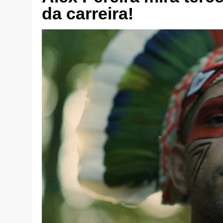
da carreira!