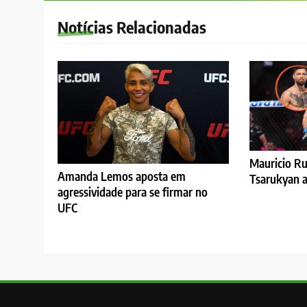
Notícias Relacionadas
Mauricio Ru
Amanda Lemos aposta em
Tsarukyan a
agressividade para se firmar no
UFC