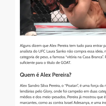
Alguns dizem que Alex Pereira tem tudo para entrar 
analista do UFC Laura Sanko não compra essa ideia, 
categoria de peso, a famosa “vitória na Casa Branca”.
suficiente para o título de GOAT.
Quem é Alex Pereira?
Alex Sandro Silva Pereira, o “Poatan”, é uma força 
lendárias pelo Glory, onde foi campeão em duas categ
médios e dos meio-pesados, Pereira já mostrou que é u
marcantes, como as contra Israel Adesanya, e uma ins