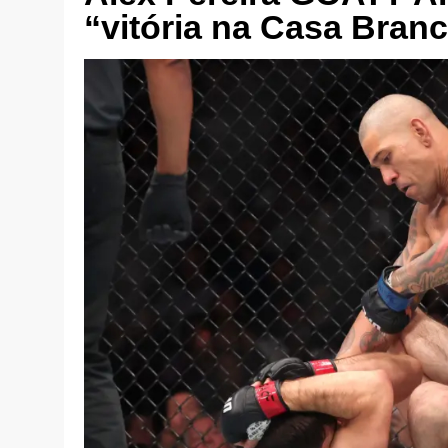
“vitória na Casa Bran