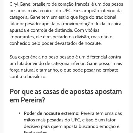
Ciryl Gane, brasileiro de coração francês, é um dos pesos
pesados mais técnicos do UFC. Ex-campeão interino da
categoria, Gane tem um estilo que foge do tradicional
lutador pesado: aposta na movimentação fluida, técnica
apurada e controle de distância. Com vitórias
importantes, ele é respeitado na divisão, mas não é
conhecido pelo poder devastador de nocaute.
Sua experiência no peso pesado é um diferencial contra
um lutador vindo de categoria inferior. Gane possui mais
força natural e tamanho, o que pode pesar no embate
contra o brasileiro.
Por que as casas de apostas apostam
em Pereira?
Poder de nocaute extremo:
Pereira tem uma das
mãos mais pesadas do UFC, e isso é um fator
decisivo para quem aposta buscando emoção e
finalizações.