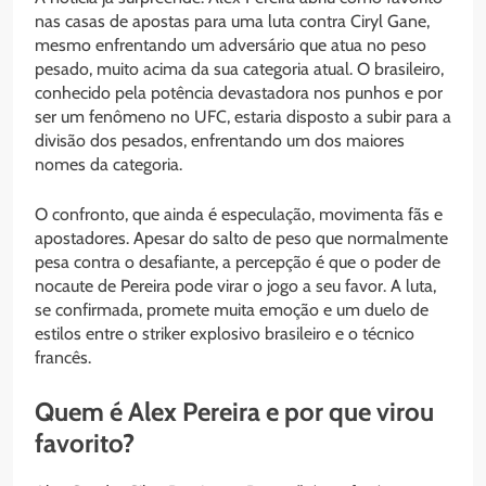
nas casas de apostas para uma luta contra Ciryl Gane,
mesmo enfrentando um adversário que atua no peso
pesado, muito acima da sua categoria atual. O brasileiro,
conhecido pela potência devastadora nos punhos e por
ser um fenômeno no UFC, estaria disposto a subir para a
divisão dos pesados, enfrentando um dos maiores
nomes da categoria.
O confronto, que ainda é especulação, movimenta fãs e
apostadores. Apesar do salto de peso que normalmente
pesa contra o desafiante, a percepção é que o poder de
nocaute de Pereira pode virar o jogo a seu favor. A luta,
se confirmada, promete muita emoção e um duelo de
estilos entre o striker explosivo brasileiro e o técnico
francês.
Quem é Alex Pereira e por que virou
favorito?