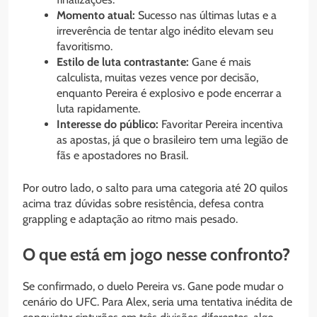
Momento atual:
Sucesso nas últimas lutas e a
irreverência de tentar algo inédito elevam seu
favoritismo.
Estilo de luta contrastante:
Gane é mais
calculista, muitas vezes vence por decisão,
enquanto Pereira é explosivo e pode encerrar a
luta rapidamente.
Interesse do público:
Favoritar Pereira incentiva
as apostas, já que o brasileiro tem uma legião de
fãs e apostadores no Brasil.
Por outro lado, o salto para uma categoria até 20 quilos
acima traz dúvidas sobre resistência, defesa contra
grappling e adaptação ao ritmo mais pesado.
O que está em jogo nesse confronto?
Se confirmado, o duelo Pereira vs. Gane pode mudar o
cenário do UFC. Para Alex, seria uma tentativa inédita de