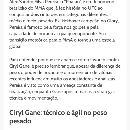
Alex Sandro Silva Pereira, o “Poatan”, é um fenômeno
brasileiro do MMA que já fez história no UFC ao
conquistar dois cinturões em categorias diferentes:
médio e meio-pesado. Ex-kickboxer campeão no Glory,
Pereira é famoso pela força nos golpes e pela
capacidade de nocautear qualquer oponente. Sua
transição meteórica para o MMA o tornou uma estrela
global.
Para entender por que ele aparece como favorito contra
Ciryl Gane, é preciso lembrar que, apesar da diferença de
peso, o poder de nocaute e o momentum de vitórias
recentes influenciam muito os apostadores e analistas.
Pereira é visto como uma ameaça constante de
finalização, enquanto Gane aposta mais na estratégia,
técnica e movimentação.
Ciryl Gane: técnico e ágil no peso
pesado