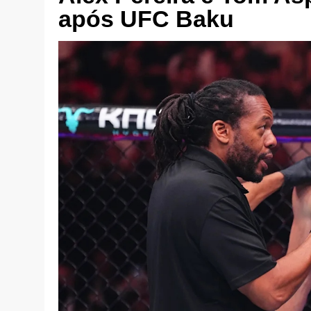
após UFC Baku